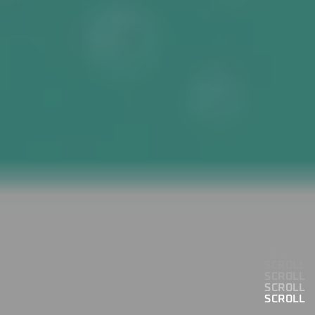
SCROLL
SCROLL
SCROLL
SCROLL
SCROLL