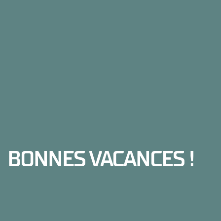
BONNES VACANCES !