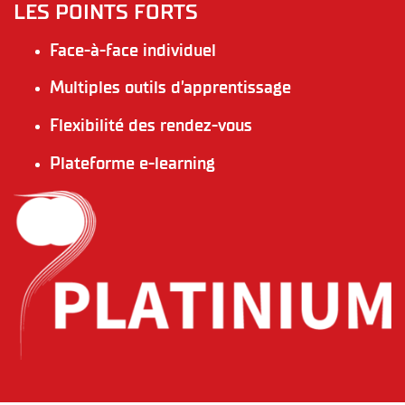
LES POINTS FORTS
Face-à-face individuel
Multiples outils d’apprentissage
Flexibilité des rendez-vous
Plateforme e-learning