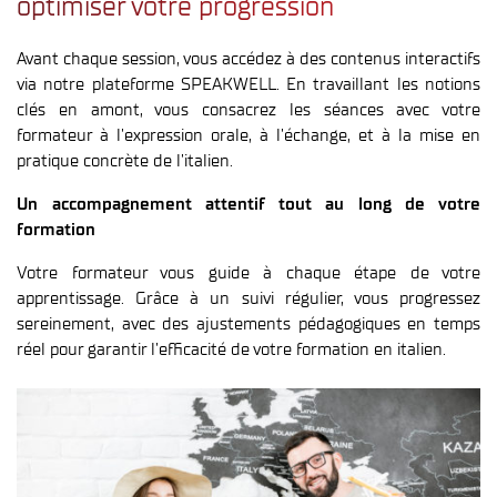
optimiser votre progression
Avant chaque session, vous accédez à des contenus interactifs
via notre plateforme SPEAKWELL. En travaillant les notions
clés en amont, vous consacrez les séances avec votre
formateur à l’expression orale, à l’échange, et à la mise en
pratique concrète de l’italien.
Un accompagnement attentif tout au long de votre
formation
Votre formateur vous guide à chaque étape de votre
apprentissage. Grâce à un suivi régulier, vous progressez
sereinement, avec des ajustements pédagogiques en temps
réel pour garantir l’efficacité de votre formation en italien.