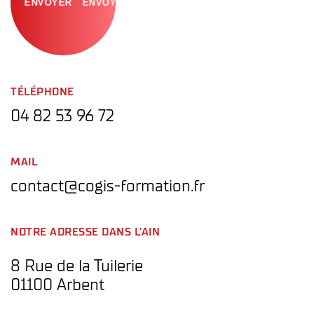
ENVOYER
TÉLÉPHONE
04 82 53 96 72
MAIL
contact@cogis-formation.fr
NOTRE ADRESSE DANS L'AIN
8 Rue de la Tuilerie
01100 Arbent