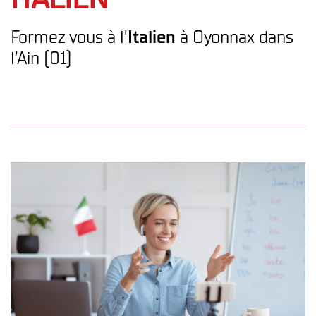
Formez vous à l’
Italien
à Oyonnax dans
l’Ain (01)