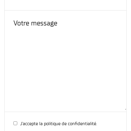
J’accepte la politique de confidentialité.