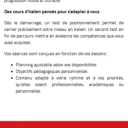
progression fluide et durable.
Des cours d’italien pensés pour s’adapter à vous
Dès le démarrage, un test de positionnement permet de
cerner précisément votre niveau en italien. Un second test en
fin de parcours mettra en évidence les compétences que vous
avez acquises.
Vos séances sont conçues en fonction de vos besoins :
Planning ajustable selon vos disponibilités
Objectifs pédagogiques personnalisés
Contenu adapté à votre rythme et à vos priorités,
qu’elles soient professionnelles, académiques ou
personnelles