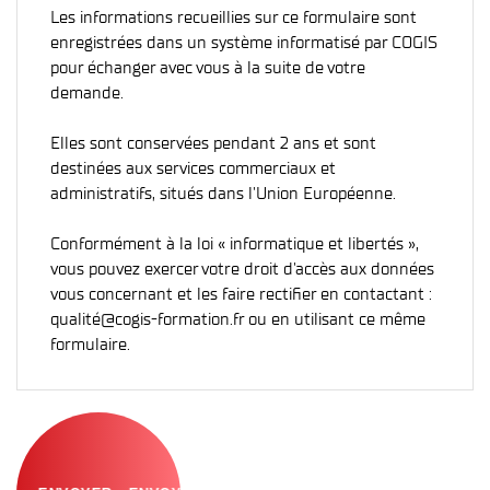
Les informations recueillies sur ce formulaire sont
enregistrées dans un système informatisé par COGIS
pour échanger avec vous à la suite de votre
demande.
Elles sont conservées pendant 2 ans et sont
destinées aux services commerciaux et
administratifs, situés dans l'Union Européenne.
Conformément à la loi « informatique et libertés »,
vous pouvez exercer votre droit d'accès aux données
vous concernant et les faire rectifier en contactant :
qualité@cogis-formation.fr ou en utilisant ce même
formulaire.