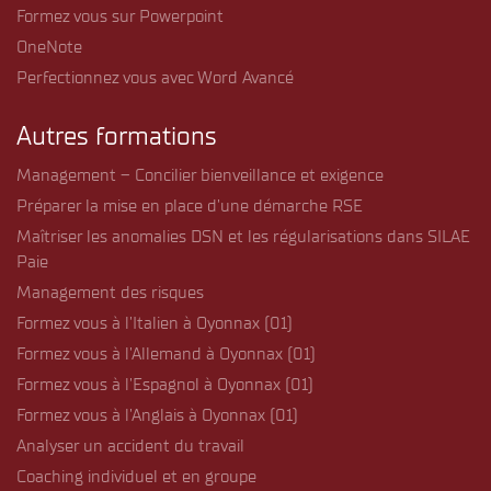
Formez vous sur Powerpoint
OneNote
Perfectionnez vous avec Word Avancé
Autres formations
Management – Concilier bienveillance et exigence
Préparer la mise en place d’une démarche RSE
Maîtriser les anomalies DSN et les régularisations dans SILAE
Paie
Management des risques
Formez vous à l’Italien à Oyonnax (01)
Formez vous à l’Allemand à Oyonnax (01)
Formez vous à l’Espagnol à Oyonnax (01)
Formez vous à l’Anglais à Oyonnax (01)
Analyser un accident du travail
Coaching individuel et en groupe