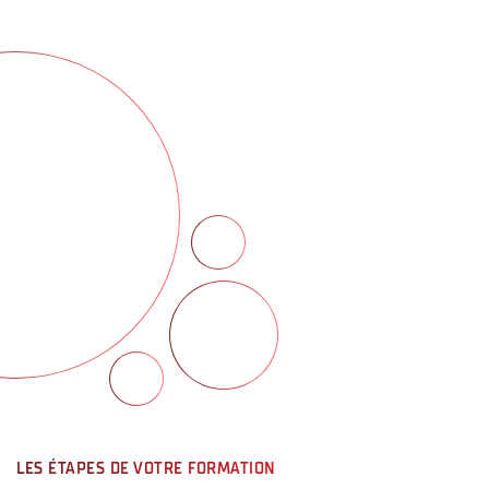
LES ÉTAPES DE VOTRE FORMATION