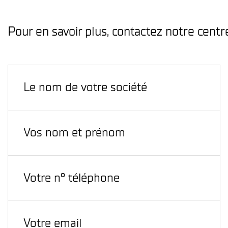
Pour en savoir plus, contactez notre centr