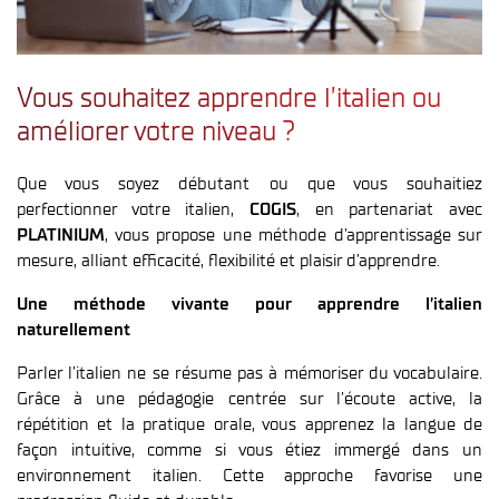
Vous souhaitez apprendre l’italien ou
améliorer votre niveau ?
Que vous soyez débutant ou que vous souhaitiez
perfectionner votre italien,
COGIS
, en partenariat avec
PLATINIUM
, vous propose une méthode d’apprentissage sur
mesure, alliant efficacité, flexibilité et plaisir d’apprendre.
Une méthode vivante pour apprendre l’italien
naturellement
Parler l’italien ne se résume pas à mémoriser du vocabulaire.
Grâce à une pédagogie centrée sur l’écoute active, la
répétition et la pratique orale, vous apprenez la langue de
façon intuitive, comme si vous étiez immergé dans un
environnement italien. Cette approche favorise une