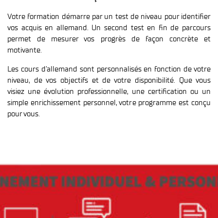
Votre formation démarre par un test de niveau pour identifier
vos acquis en allemand. Un second test en fin de parcours
permet de mesurer vos progrès de façon concrète et
motivante.
Les cours d’allemand sont personnalisés en fonction de votre
niveau, de vos objectifs et de votre disponibilité. Que vous
visiez une évolution professionnelle, une certification ou un
simple enrichissement personnel, votre programme est conçu
pour vous.