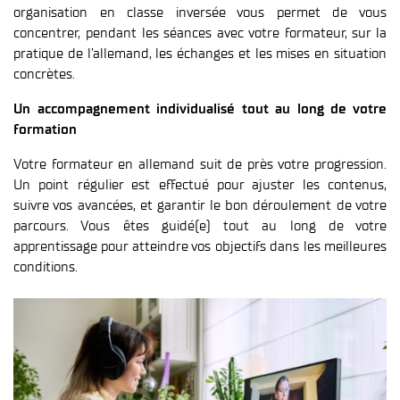
organisation en classe inversée vous permet de vous
concentrer, pendant les séances avec votre formateur, sur la
pratique de l’allemand, les échanges et les mises en situation
concrètes.
Un accompagnement individualisé tout au long de votre
formation
Votre formateur en allemand suit de près votre progression.
Un point régulier est effectué pour ajuster les contenus,
suivre vos avancées, et garantir le bon déroulement de votre
parcours. Vous êtes guidé(e) tout au long de votre
apprentissage pour atteindre vos objectifs dans les meilleures
conditions.