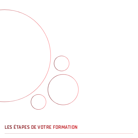
LES ÉTAPES DE VOTRE FORMATION