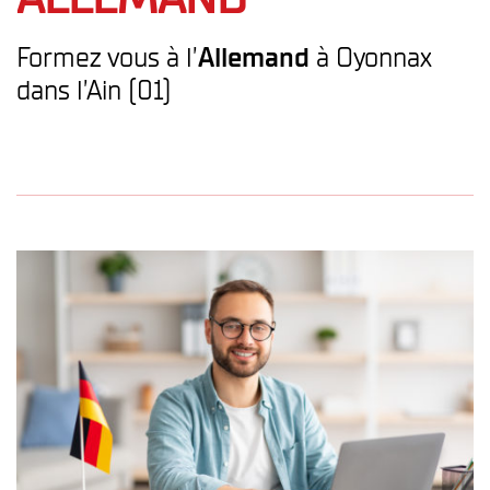
Formez vous à l’
Allemand
à Oyonnax
dans l’Ain (01)