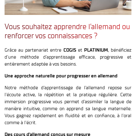
Vous souhaitez apprendre l’allemand ou
renforcer vos connaissances ?
Grâce au partenariat entre
COGIS
et
PLATINIUM
, bénéficiez
d’une méthode d’apprentissage efficace, progressive et
entièrement adaptée à vos besoins.
Une approche naturelle pour progresser en allemand
Notre méthode d’apprentissage de l’allemand repose sur
l’écoute active, la répétition et la pratique régulière. Cette
immersion progressive vous permet d’assimiler la langue de
manière intuitive, comme on apprend sa langue maternelle.
Vous gagnez rapidement en fluidité et en confiance, à l’oral
comme à l’écrit.
Des cours d’allemand conçus sur mesure