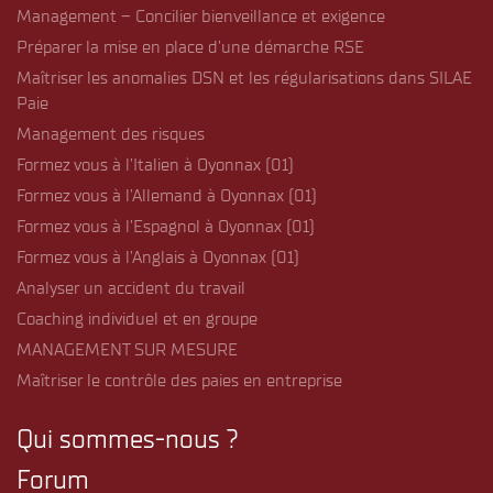
Management – Concilier bienveillance et exigence
Préparer la mise en place d’une démarche RSE
Maîtriser les anomalies DSN et les régularisations dans SILAE
Paie
Management des risques
Formez vous à l’Italien à Oyonnax (01)
Formez vous à l’Allemand à Oyonnax (01)
Formez vous à l’Espagnol à Oyonnax (01)
Formez vous à l’Anglais à Oyonnax (01)
Analyser un accident du travail
Coaching individuel et en groupe
MANAGEMENT SUR MESURE
Maîtriser le contrôle des paies en entreprise
Qui sommes-nous ?
Forum