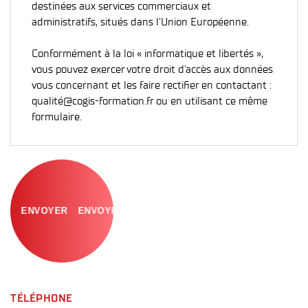
destinées aux services commerciaux et
administratifs, situés dans l'Union Européenne.
Conformément à la loi « informatique et libertés »,
vous pouvez exercer votre droit d'accès aux données
vous concernant et les faire rectifier en contactant :
qualité@cogis-formation.fr ou en utilisant ce même
formulaire.
ENVOYER
TÉLÉPHONE