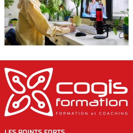
LES POINTS FORTS