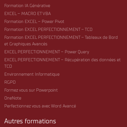
Formation IA Générative
EXCEL – MACRO ET VBA
Formation EXCEL – Power Pivot
Formation EXCEL PERFECTIONNEMENT – TCD
Formation EXCEL PERFECTIONNEMENT – Tableaux de Bord
et Graphiques Avancés
EXCEL PERFECTIONNEMENT – Power Query
EXCEL PERFECTIONNEMENT – Récupération des données et
TCD
Environnement Informatique
RGPD
Formez vous sur Powerpoint
OneNote
Perfectionnez vous avec Word Avancé
Autres formations