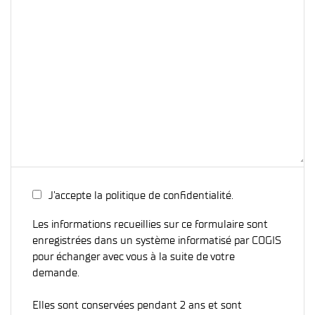
J’accepte la politique de confidentialité.
Les informations recueillies sur ce formulaire sont
enregistrées dans un système informatisé par COGIS
pour échanger avec vous à la suite de votre
demande.
Elles sont conservées pendant 2 ans et sont