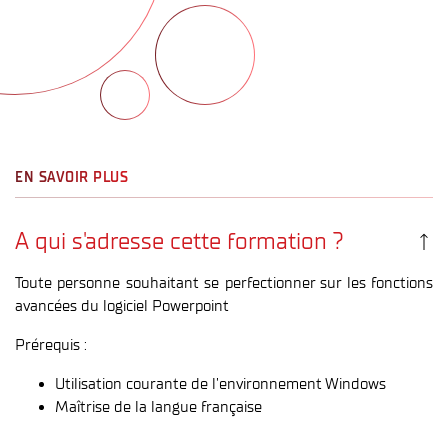
EN SAVOIR PLUS
A qui s'adresse cette formation ?
Toute personne souhaitant se perfectionner sur les fonctions
avancées du logiciel Powerpoint
Prérequis :
Utilisation courante de l’environnement Windows
Maîtrise de la langue française