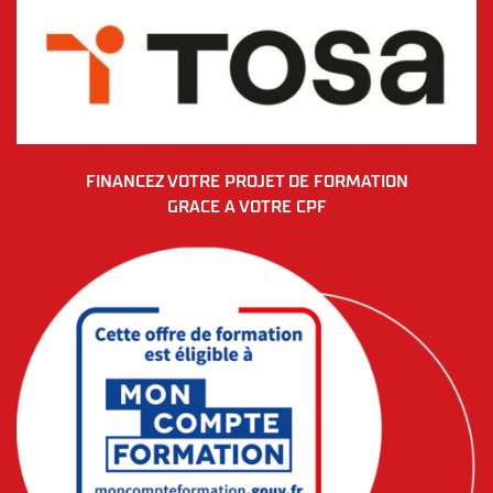
FINANCEZ VOTRE PROJET DE FORMATION
GRACE A VOTRE CPF