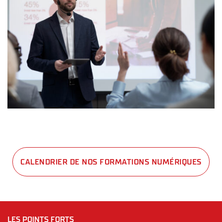
CALENDRIER DE NOS FORMATIONS NUMÉRIQUES
LES POINTS FORTS