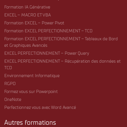
Formation IA Générative
EXCEL – MACRO ET VBA
Formation EXCEL – Power Pivot
Formation EXCEL PERFECTIONNEMENT – TCD
Formation EXCEL PERFECTIONNEMENT – Tableaux de Bord
et Graphiques Avancés
EXCEL PERFECTIONNEMENT – Power Query
EXCEL PERFECTIONNEMENT – Récupération des données et
TCD
Environnement Informatique
RGPD
Formez vous sur Powerpoint
OneNote
Perfectionnez vous avec Word Avancé
Autres formations