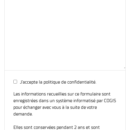
J’accepte la politique de confidentialité.
Les informations recueillies sur ce formulaire sont
enregistrées dans un système informatisé par COGIS
pour échanger avec vous à la suite de votre
demande.
Elles sont conservées pendant 2 ans et sont