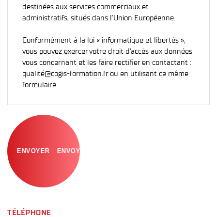
destinées aux services commerciaux et
administratifs, situés dans l'Union Européenne.
Conformément à la loi « informatique et libertés »,
vous pouvez exercer votre droit d'accès aux données
vous concernant et les faire rectifier en contactant :
qualité@cogis-formation.fr ou en utilisant ce même
formulaire.
ENVOYER
TÉLÉPHONE