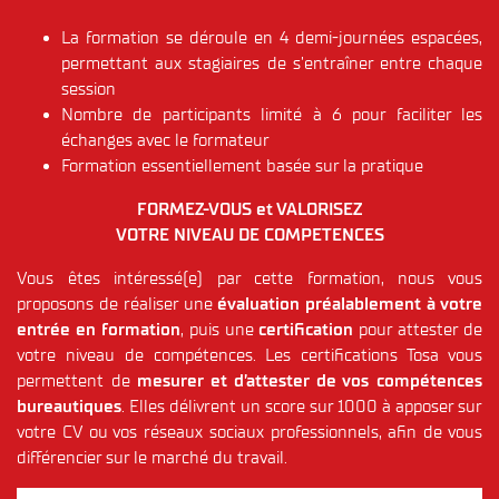
La formation se déroule en 4 demi-journées espacées,
permettant aux stagiaires de s’entraîner entre chaque
session
Nombre de participants limité à 6 pour faciliter les
échanges avec le formateur
Formation essentiellement basée sur la pratique
FORMEZ-VOUS
et VALORISEZ
VOTRE NIVEAU DE COMPETENCES
Vous êtes intéressé(e) par cette formation, nous vous
proposons de réaliser une
évaluation préalablement à votre
entrée en formation
, puis une
certification
pour attester de
votre niveau de compétences. Les certifications Tosa vous
permettent de
mesurer et d’attester de vos compétences
bureautiques
. Elles délivrent un score sur 1000 à apposer sur
votre CV ou vos réseaux sociaux professionnels, afin de vous
différencier sur le marché du travail.