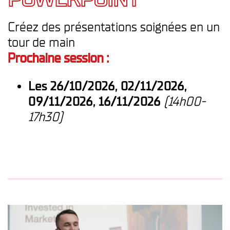
Créez des présentations soignées en un
tour de main
Prochaine session :
Les 26/10/2026, 02/11/2026,
09/11/2026, 16/11/2026
(14h00-
17h30)