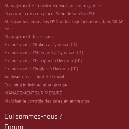
Management – Concilier bienveillance et exigence
Préparer la mise en place d’une démarche RSE
Maîtriser les anomalies DSN et les régularisations dans SILAE
Paie
Management des risques
Formez vous à l’Italien à Oyonnax (01)
Formez vous à l’Allemand à Oyonnax (01)
Formez vous à l’Espagnol à Oyonnax (01)
Formez vous à l’Anglais à Oyonnax (01)
Analyser un accident du travail
Coaching individuel et en groupe
MANAGEMENT SUR MESURE
Maîtriser le contrôle des paies en entreprise
Qui sommes-nous ?
Forum