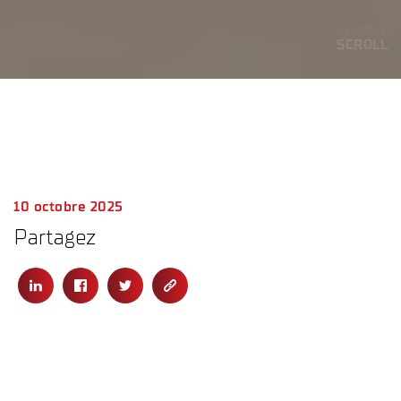
SCROLL
SCROLL
SCROLL
SCROLL
10 octobre 2025
Partagez