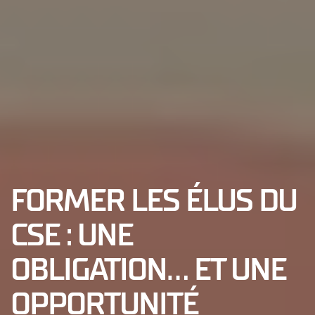
FORMER LES ÉLUS DU
CSE : UNE
OBLIGATION… ET UNE
OPPORTUNITÉ