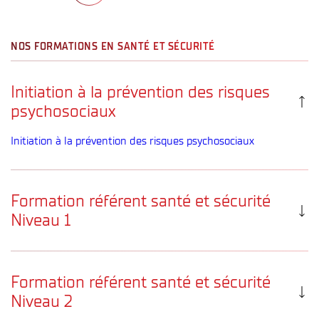
NOS FORMATIONS EN SANTÉ ET SÉCURITÉ
Initiation à la prévention des risques
psychosociaux
Initiation à la prévention des risques psychosociaux
Formation référent santé et sécurité
Niveau 1
Référent Santé et Sécurité – Niveau 1
Formation référent santé et sécurité
Niveau 2