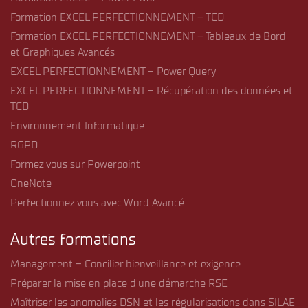
Formation EXCEL PERFECTIONNEMENT – TCD
Formation EXCEL PERFECTIONNEMENT – Tableaux de Bord
et Graphiques Avancés
EXCEL PERFECTIONNEMENT – Power Query
EXCEL PERFECTIONNEMENT – Récupération des données et
TCD
Environnement Informatique
RGPD
Formez vous sur Powerpoint
OneNote
Perfectionnez vous avec Word Avancé
Autres formations
Management – Concilier bienveillance et exigence
Préparer la mise en place d’une démarche RSE
Maîtriser les anomalies DSN et les régularisations dans SILAE