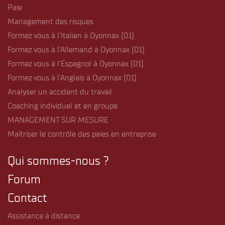
Paie
Management des risques
Formez vous à l’Italien à Oyonnax (01)
Formez vous à l’Allemand à Oyonnax (01)
Formez vous à l’Espagnol à Oyonnax (01)
Formez vous à l’Anglais à Oyonnax (01)
Analyser un accident du travail
Coaching individuel et en groupe
MANAGEMENT SUR MESURE
Maîtriser le contrôle des paies en entreprise
Qui sommes-nous ?
Forum
Contact
Assistance à distance