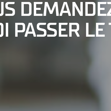
US DEMANDE
 PASSER LE 