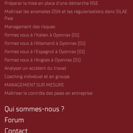
Préparer la mise en place d’une démarche RSE
Maîtriser les anomalies DSN et les régularisations dans SILAE
Paie
Management des risques
Formez vous à l’Italien à Oyonnax (01)
Formez vous à l’Allemand à Oyonnax (01)
Formez vous à l’Espagnol à Oyonnax (01)
Formez vous à l’Anglais à Oyonnax (01)
Analyser un accident du travail
Coaching individuel et en groupe
MANAGEMENT SUR MESURE
Maîtriser le contrôle des paies en entreprise
Qui sommes-nous ?
Forum
Contact