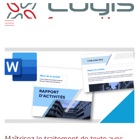
Maîtrisez le traitement de texte avec