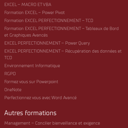
EXCEL – MACRO ET VBA
Formation EXCEL – Power Pivot
Formation EXCEL PERFECTIONNEMENT – TCD
Formation EXCEL PERFECTIONNEMENT – Tableaux de Bord
et Graphiques Avancés
EXCEL PERFECTIONNEMENT – Power Query
EXCEL PERFECTIONNEMENT – Récupération des données et
TCD
Environnement Informatique
RGPD
Formez vous sur Powerpoint
OneNote
Perfectionnez vous avec Word Avancé
Autres formations
Management – Concilier bienveillance et exigence