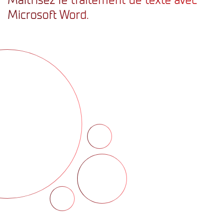
Microsoft Word.