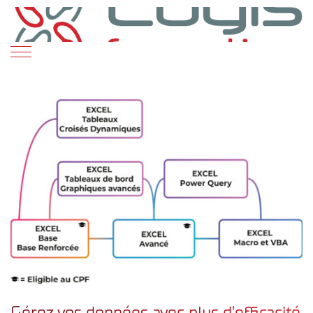
Gérez vos données avec plus d'efficacité