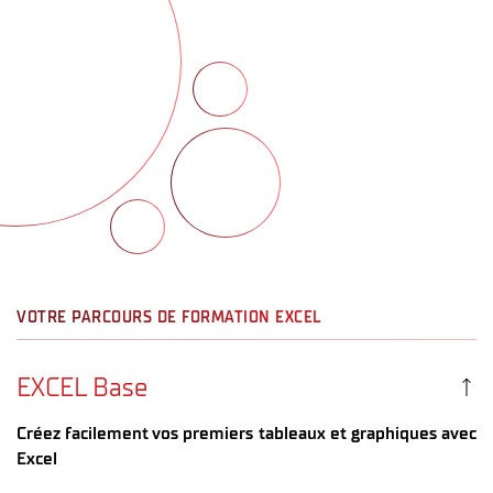
VOTRE PARCOURS DE FORMATION EXCEL
EXCEL Base
Créez facilement vos premiers tableaux et graphiques avec
Excel