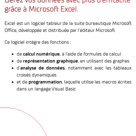
grâce à Microsoft Excel.
Excel est un logiciel tableur de la suite bureautique Microsoft
Office, développée et distribuée par l’éditeur Microsoft.
Ce logiciel intègre des fonctions :
de
calcul numérique
, à l’aide de formules de calcul
de
représentation graphique
, en utilisant des graphes
d’
analyse de données
, notamment avec les tableaux
croisés dynamiques
et de
programmation
, laquelle utilise les macros écrites
dans un langage Visual Basic