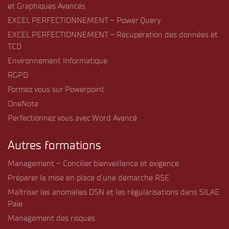
et Graphiques Avancés
EXCEL PERFECTIONNEMENT – Power Query
EXCEL PERFECTIONNEMENT – Récupération des données et
TCD
Environnement Informatique
RGPD
Formez vous sur Powerpoint
OneNote
Perfectionnez vous avec Word Avancé
Autres formations
Management – Concilier bienveillance et exigence
Préparer la mise en place d’une démarche RSE
Maîtriser les anomalies DSN et les régularisations dans SILAE
Paie
Management des risques