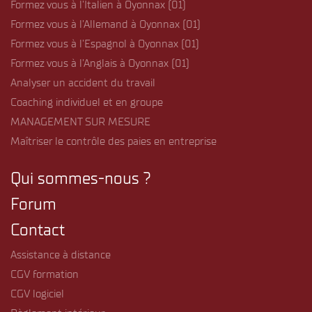
Formez vous à l’Italien à Oyonnax (01)
Formez vous à l’Allemand à Oyonnax (01)
Formez vous à l’Espagnol à Oyonnax (01)
Formez vous à l’Anglais à Oyonnax (01)
Analyser un accident du travail
Coaching individuel et en groupe
MANAGEMENT SUR MESURE
Maîtriser le contrôle des paies en entreprise
Qui sommes-nous ?
Forum
Contact
Assistance à distance
CGV formation
CGV logiciel