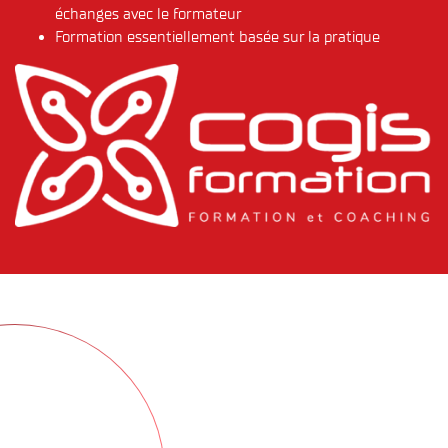
échanges avec le formateur
Formation essentiellement basée sur la pratique