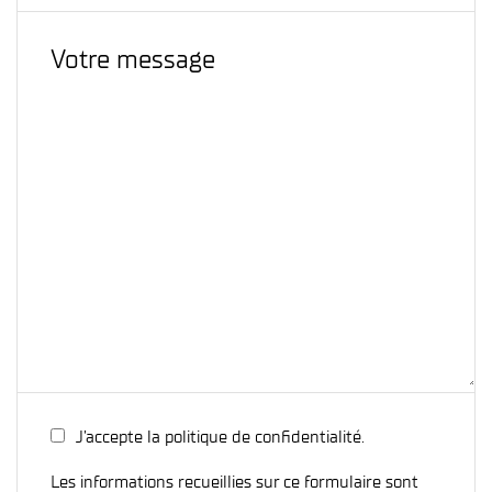
J’accepte la politique de confidentialité.
Les informations recueillies sur ce formulaire sont