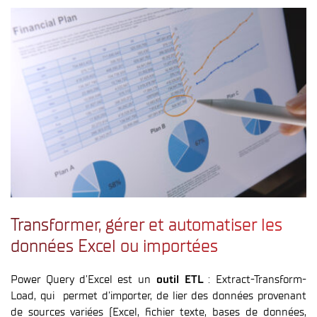
Transformer, gérer et automatiser les
données Excel ou importées
Power Query d’Excel est un
outil ETL
: Extract-Transform-
Load, qui permet d’importer, de lier des données provenant
de sources variées (Excel, fichier texte, bases de données,