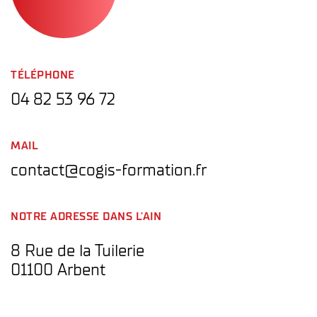
TÉLÉPHONE
04 82 53 96 72
MAIL
contact@cogis-formation.fr
NOTRE ADRESSE DANS L'AIN
8 Rue de la Tuilerie
01100 Arbent