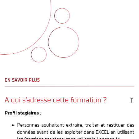
EN SAVOIR PLUS
A qui s'adresse cette formation ?
Profil stagiaires
:
Personnes souhaitant extraire, traiter et restituer des
données avant de les exploiter dans EXCEL en utilisant