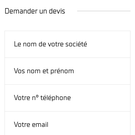
Demander un devis