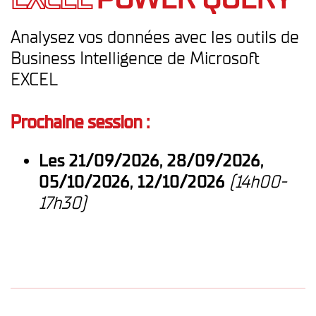
Analysez vos données avec les outils de
Business Intelligence de Microsoft
EXCEL
Prochaine session :
Les 21/09/2026, 28/09/2026,
05/10/2026, 12/10/2026
(14h00-
17h30)