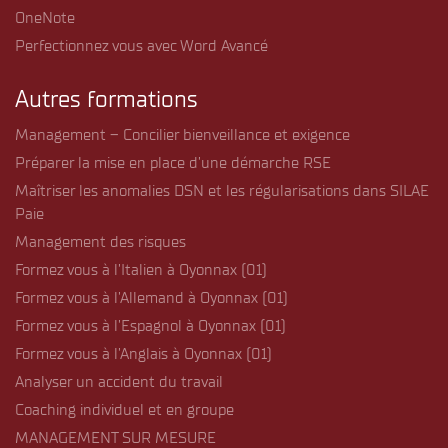
OneNote
Perfectionnez vous avec Word Avancé
Autres formations
Management – Concilier bienveillance et exigence
Préparer la mise en place d’une démarche RSE
Maîtriser les anomalies DSN et les régularisations dans SILAE
Paie
Management des risques
Formez vous à l’Italien à Oyonnax (01)
Formez vous à l’Allemand à Oyonnax (01)
Formez vous à l’Espagnol à Oyonnax (01)
Formez vous à l’Anglais à Oyonnax (01)
Analyser un accident du travail
Coaching individuel et en groupe
MANAGEMENT SUR MESURE