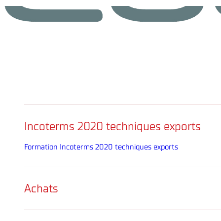
Incoterms 2020 techniques exports
Formation Incoterms 2020 techniques exports
Achats
Formation Achats