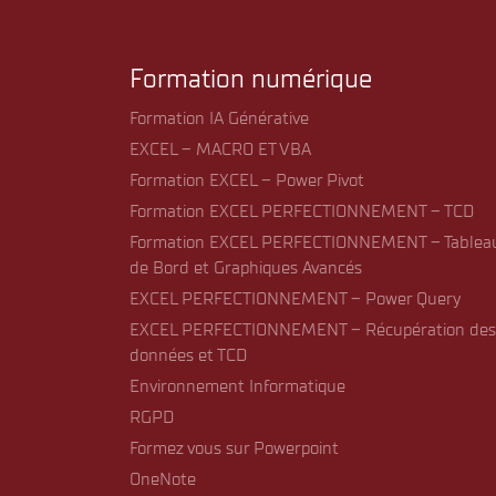
Formation numérique
Formation IA Générative
EXCEL – MACRO ET VBA
Formation EXCEL – Power Pivot
Formation EXCEL PERFECTIONNEMENT – TCD
Formation EXCEL PERFECTIONNEMENT – Tablea
de Bord et Graphiques Avancés
EXCEL PERFECTIONNEMENT – Power Query
EXCEL PERFECTIONNEMENT – Récupération des
données et TCD
Environnement Informatique
RGPD
Formez vous sur Powerpoint
OneNote