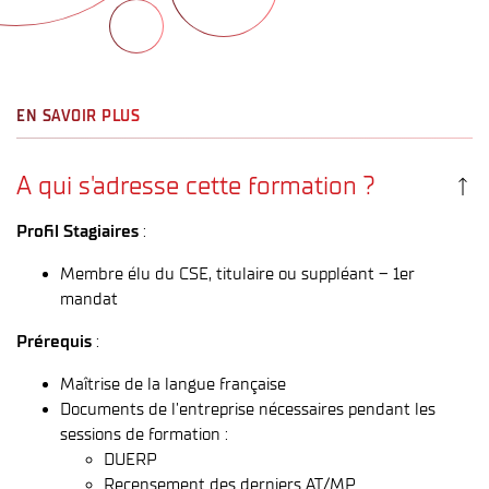
EN SAVOIR PLUS
A qui s'adresse cette formation ?
Profil Stagiaires
:
Membre élu du CSE, titulaire ou suppléant – 1er
mandat
Prérequis
:
Maîtrise de la langue française
Documents de l’entreprise nécessaires pendant les
sessions de formation :
DUERP
Recensement des derniers AT/MP