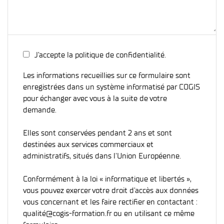
J’accepte la politique de confidentialité.
Les informations recueillies sur ce formulaire sont
enregistrées dans un système informatisé par COGIS
pour échanger avec vous à la suite de votre
demande.
Elles sont conservées pendant 2 ans et sont
destinées aux services commerciaux et
administratifs, situés dans l'Union Européenne.
Conformément à la loi « informatique et libertés »,
vous pouvez exercer votre droit d'accès aux données
vous concernant et les faire rectifier en contactant :
qualité@cogis-formation.fr ou en utilisant ce même