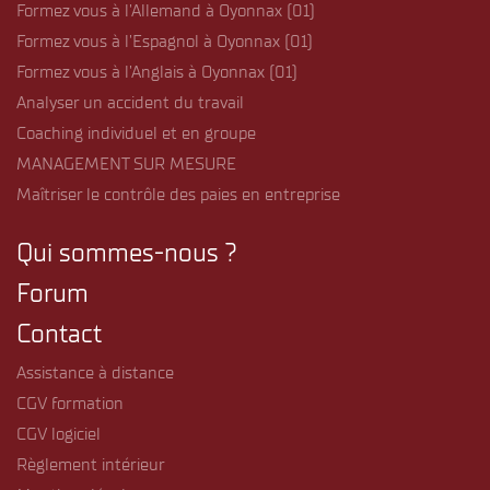
Formez vous à l’Allemand à Oyonnax (01)
Formez vous à l’Espagnol à Oyonnax (01)
Formez vous à l’Anglais à Oyonnax (01)
Analyser un accident du travail
Coaching individuel et en groupe
MANAGEMENT SUR MESURE
Maîtriser le contrôle des paies en entreprise
Qui sommes-nous ?
Forum
Contact
Assistance à distance
CGV formation
CGV logiciel
Règlement intérieur