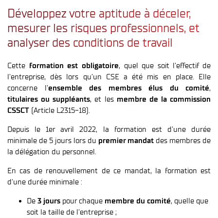
Développez votre aptitude à déceler,
mesurer les risques professionnels, et
analyser des conditions de travail
Cette
formation est obligatoire
, quel que soit l’effectif de
l’entreprise, dès lors qu’un CSE a été mis en place. Elle
concerne l’
ensemble des membres élus du comité
,
titulaires ou suppléants
, et les
membre de la commission
CSSCT
(Article L2315-18).
Depuis le 1er avril 2022, la formation est d’une durée
minimale de 5 jours lors du
premier mandat
des membres de
la délégation du personnel.
En cas de renouvellement de ce mandat, la formation est
d’une durée minimale :
De
3 jours
pour chaque
membre du comité
, quelle que
soit la taille de l’entreprise ;