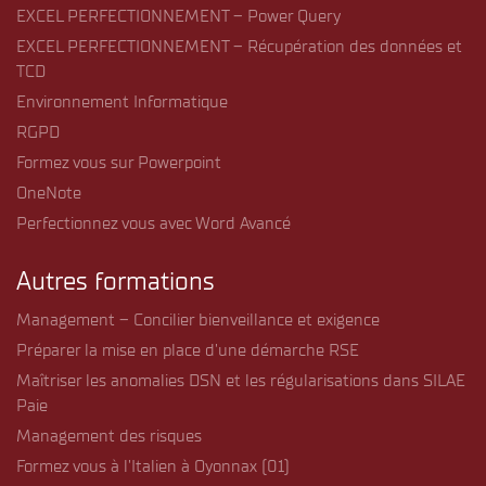
EXCEL PERFECTIONNEMENT – Power Query
EXCEL PERFECTIONNEMENT – Récupération des données et
TCD
Environnement Informatique
RGPD
Formez vous sur Powerpoint
OneNote
Perfectionnez vous avec Word Avancé
Autres formations
Management – Concilier bienveillance et exigence
Préparer la mise en place d’une démarche RSE
Maîtriser les anomalies DSN et les régularisations dans SILAE
Paie
Management des risques
Formez vous à l’Italien à Oyonnax (01)