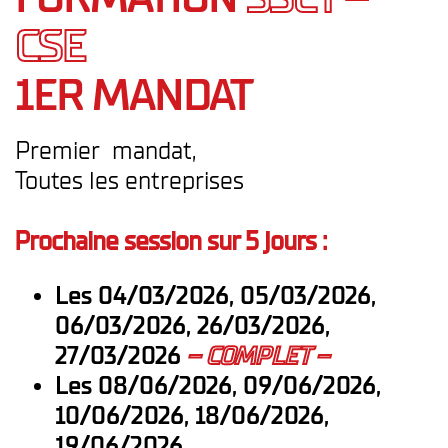
CSE
1ER MANDAT
Premier mandat,
Toutes les entreprises
Prochaine session sur 5 jours :
Les 04/03/2026, 05/03/2026,
06/03/2026, 26/03/2026,
27/03/2026
– COMPLET –
Les 08/06/2026, 09/06/2026,
10/06/2026, 18/06/2026,
19/06/2026