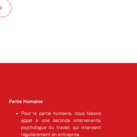
H
Partie Humaine
Pour la partie humaine, nous faisons
appel à une seconde intervenante,
psychologue du travail, qui intervient
régulièrement en entreprise.