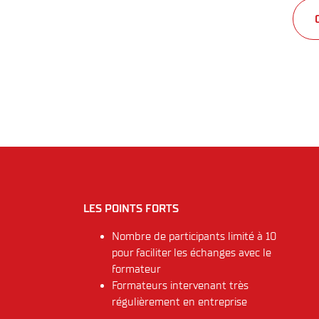
LES POINTS FORTS
Nombre de participants limité à 10
pour faciliter les échanges avec le
formateur
Formateurs intervenant très
régulièrement en entreprise