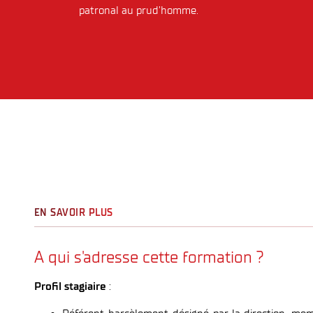
patronal au prud’homme.
EN SAVOIR PLUS
A qui s'adresse cette formation ?
Profil stagiaire
: