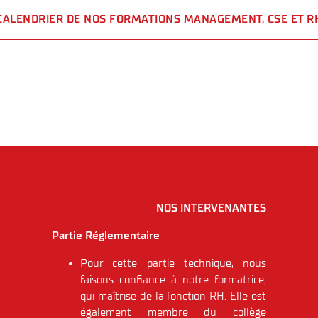
CALENDRIER DE NOS FORMATIONS MANAGEMENT, CSE ET R
NOS INTERVENANTES
Partie Réglementaire
Pour cette partie technique, nous
faisons confiance à notre formatrice,
qui maîtrise de la fonction RH. Elle est
également membre du collège